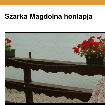
Szarka Magdolna honlapja