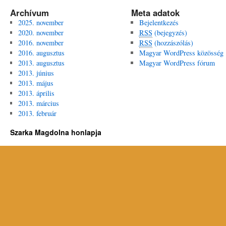
Archívum
Meta adatok
2025. november
Bejelentkezés
2020. november
RSS
(bejegyzés)
2016. november
RSS
(hozzászólás)
2016. augusztus
Magyar WordPress közösség
2013. augusztus
Magyar WordPress fórum
2013. június
2013. május
2013. április
2013. március
2013. február
Szarka Magdolna honlapja