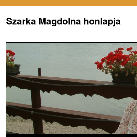
Szarka Magdolna honlapja