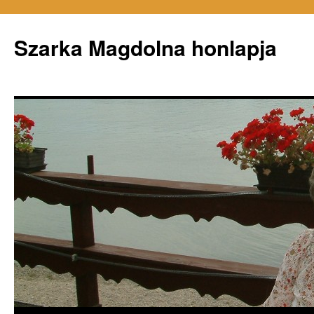
Szarka Magdolna honlapja